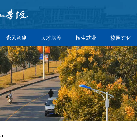
党风党建
人才培养
招生就业
校园文化