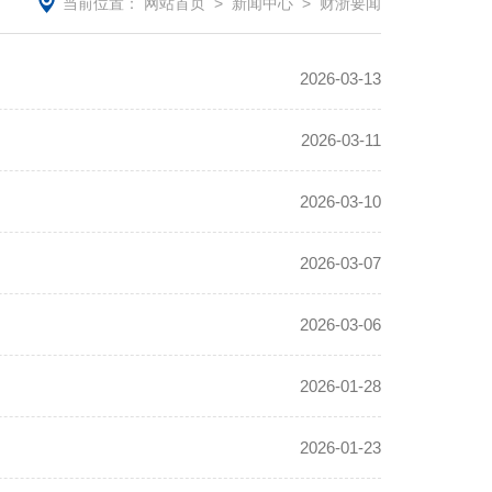
当前位置：
网站首页
>
新闻中心
>
财浙要闻
2026-03-13
2026-03-11
2026-03-10
2026-03-07
2026-03-06
2026-01-28
2026-01-23