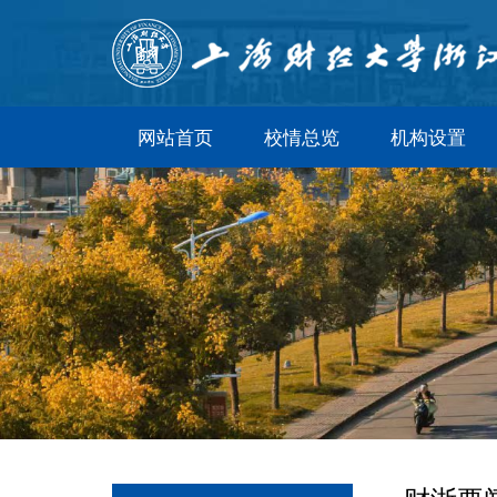
网站首页
校情总览
机构设置