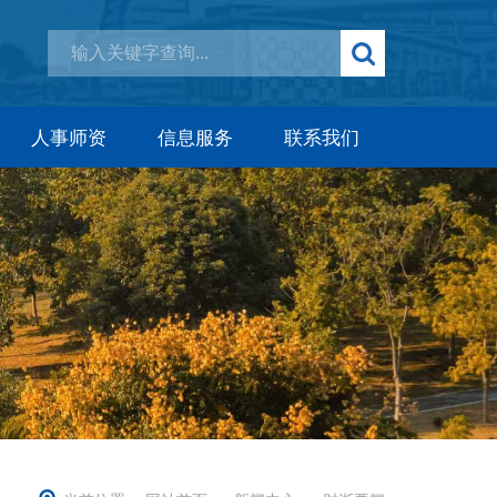
人事师资
信息服务
联系我们