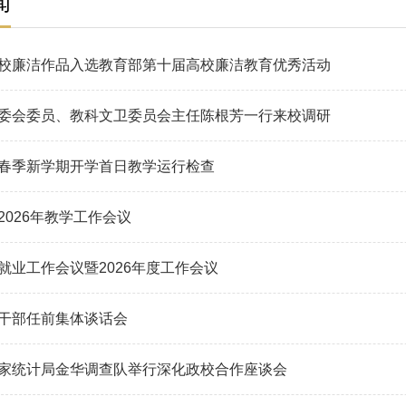
闻
校廉洁作品入选教育部第十届高校廉洁教育优秀活动
委会委员、教科文卫委员会主任陈根芳一行来校调研
春季新学期开学首日教学运行检查
2026年教学工作会议
就业工作会议暨2026年度工作会议
干部任前集体谈话会​
家统计局金华调查队举行深化政校合作座谈会