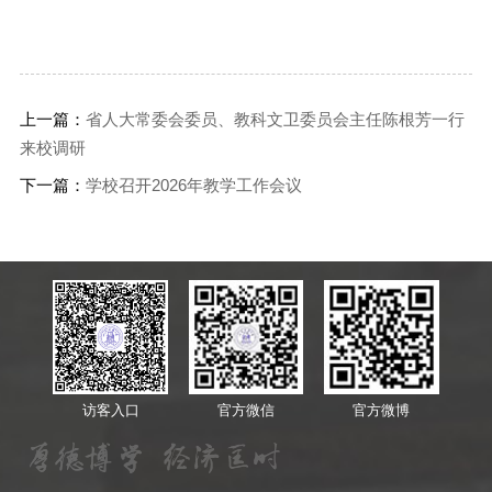
上一篇：
省人大常委会委员、教科文卫委员会主任陈根芳一行
来校调研
下一篇：
学校召开2026年教学工作会议
访客入口
官方微信
官方微博