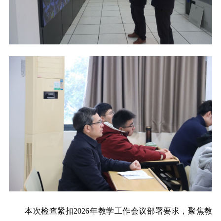
本次检查紧扣
2026年教学工作会议部署要求，聚焦教