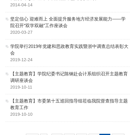
2014-04-14
坚定信心 迎难而上 全面提升服务地方经济发展能力——学
院召开“双学双融”工作座谈会
2020-03-27
学院举行2019年党建和思政教育实践暨浙中调查总结表彰大
会
2019-12-24
【主题教育】学院纪委书记陈钢赴会计系组织召开主题教育
调研座谈会
2019-10-11
【主题教育】市委第十五巡回指导组莅临我院督查指导主题
教育工作
2019-10-10