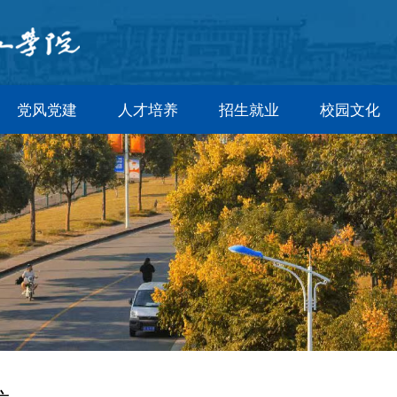
党风党建
人才培养
招生就业
校园文化