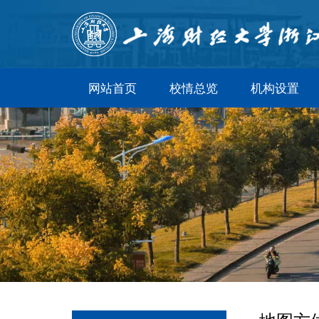
网站首页
校情总览
机构设置