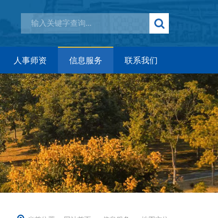
人事师资
信息服务
联系我们