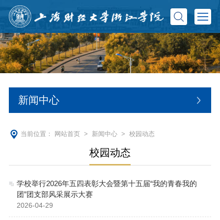
新闻中心
当前位置：
网站首页
>
新闻中心
>
校园动态
校园动态
学校举行2026年五四表彰大会暨第十五届“我的青春我的
团”团支部风采展示大赛
2026-04-29