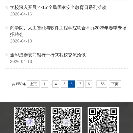
学校深入开展“4·15”全民国家安全教育日系列活动
2026-04-16
商学院、人工智能与软件工程学院联合举办2026年春季专场
招聘会
2026-04-13
金华成泰农商银行一行来我校交流洽谈
2026-04-13
...
...
共1559条
上页
1
4
5
6
7
8
156
下页