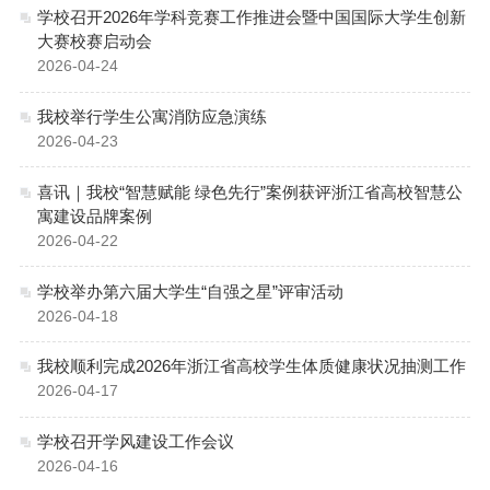
学校召开2026年学科竞赛工作推进会暨中国国际大学生创新
大赛校赛启动会
2026-04-24
我校举行学生公寓消防应急演练
2026-04-23
喜讯｜我校“智慧赋能 绿色先行”案例获评浙江省高校智慧公
寓建设品牌案例
2026-04-22
学校举办第六届大学生“自强之星”评审活动
2026-04-18
我校顺利完成2026年浙江省高校学生体质健康状况抽测工作
2026-04-17
学校召开学风建设工作会议
2026-04-16