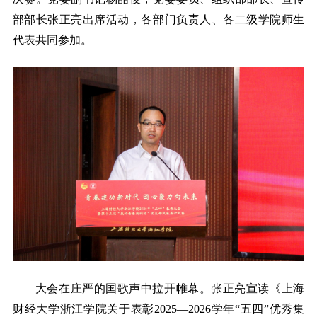
部部长张正亮出席活动，各部门负责人、各二级学院师生
代表共同参加。
大会在庄严的国歌声中拉开帷幕。张正亮宣读《上海
财经大学浙江学院关于表彰2025—2026学年“五四”优秀集