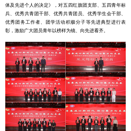
体及先进个人的决定》，对五四红旗团支部、五四青年标
兵、优秀共青团干部、优秀共青团员、优秀学生会干部、
优秀团务工作者、团学活动积极分子等先进典型进行表
彰，激励广大团员青年以榜样为镜、向先进看齐。