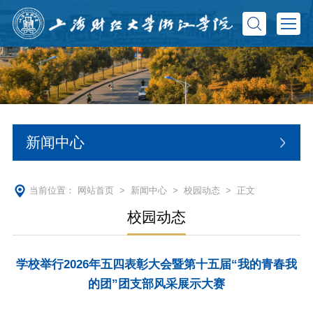
新闻中心
当前位置：
网站首页
>
新闻中心
>
校园动态
> 正文
校园动态
学校举行2026年五四表彰大会暨第十五届“我的青春我
的团”团支部风采展示大赛