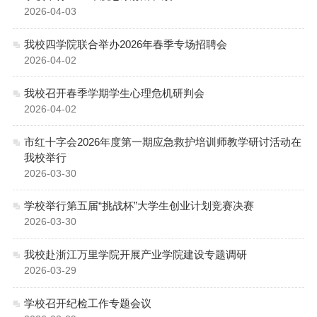
2026-04-03
我校四学院联合举办2026年春季专场招聘会
2026-04-02
我校召开春季学期学生心理危机研判会
2026-04-02
市红十字会2026年度第一期应急救护培训师教学研讨活动在
我校举行
2026-03-30
学校举行第五届“挑战杯”大学生创业计划竞赛决赛
2026-03-30
我校赴浙江万里学院开展产业学院建设专题调研
2026-03-29
学校召开纪检工作专题会议