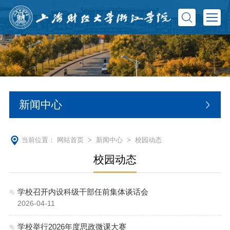
新闻中心
当前位置：
网站首页
>
新闻中心
>
校园动态
校园动态
学校召开内设科级干部任前集体谈话会
2026-04-11
学校举行2026年度思政微课大赛