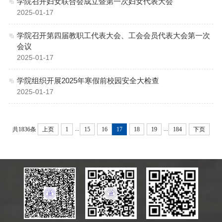
学院召开妇女联合会成立暨第一次妇女代表大会
2025-01-17
学院召开第四届教职工代表大会、工会会员代表大会第一次
会议
2025-01-17
学院组织开展2025年寒假前校园安全大检查
2025-01-17
...
...
共1836条
上页
1
15
16
17
18
19
184
下页