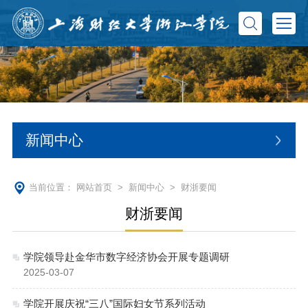
新闻中心
当前位置：
网站首页
>
新闻中心
>
财浙要闻
财浙要闻
学院领导赴金华市数字经济协会开展专题调研
2025-03-07
学院开展庆祝“三八”国际妇女节系列活动