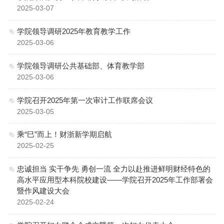
2025-03-07
学院领导调研2025年教育教学工作
2025-03-06
学院领导调研公共基础部、体育教学部
2025-03-06
学院召开2025年第一次审计工作联席会议
2025-03-05
乘“巳”而上！财浙新学期启航
2025-02-25
忠诚担当 实干争先 勇创一流 全力以赴推进鲜明财经特色的
高水平应用型本科院校建设——学院召开2025年工作部署会
暨作风建设大会
2025-02-24