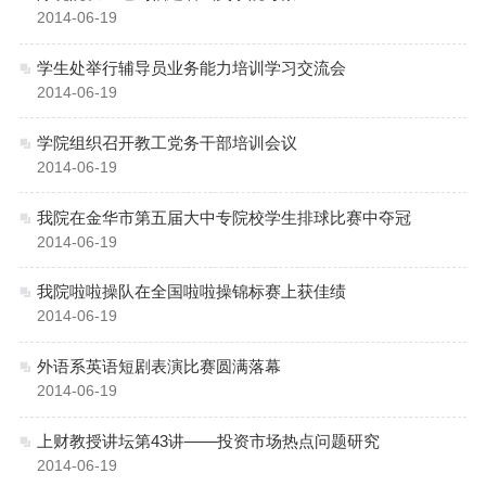
2014-06-19
学生处举行辅导员业务能力培训学习交流会
2014-06-19
学院组织召开教工党务干部培训会议
2014-06-19
我院在金华市第五届大中专院校学生排球比赛中夺冠
2014-06-19
我院啦啦操队在全国啦啦操锦标赛上获佳绩
2014-06-19
外语系英语短剧表演比赛圆满落幕
2014-06-19
上财教授讲坛第43讲——投资市场热点问题研究
2014-06-19