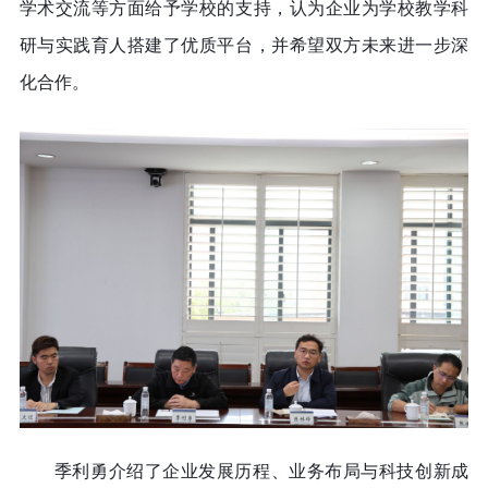
学术交流等方面给予学校的支持，认为企业为学校教学科
研与实践育人搭建了优质平台，并希望双方未来进一步深
化合作。
季利勇介绍了企业发展历程、业务布局与科技创新成