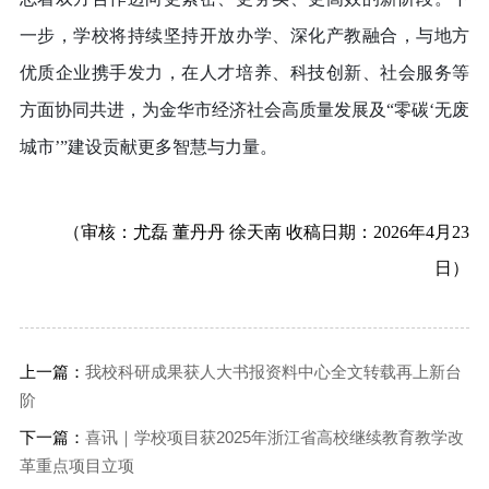
一步，学校将持续坚持开放办学、深化产教融合，与地方
优质企业携手发力，在人才培养、科技创新、社会服务等
方面协同共进，为金华市经济社会高质量发展及
“零碳‘无废
城市’”建设贡献更多智慧与力量。
（审核：尤磊 董丹丹 徐天南 收稿日期：2026年4月23
日）
上一篇：
我校科研成果获人大书报资料中心全文转载再上新台
阶
下一篇：
喜讯｜学校项目获2025年浙江省高校继续教育教学改
革重点项目立项