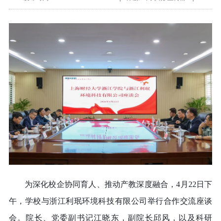
为深化校企协同育人、推动产教深度融合，
4月22日下
午，学校与浙江利珉环境科技有限公司举行合作交流座谈
会。院长、党委副书记江晓东，副院长邱风，以及科研