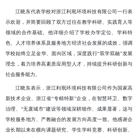
江晓东代表学校对浙江利珉环境科技有限公司一行表
示欢迎，并简要回顾了双方过往在教学科研、实践育人等
领域的合作基础。他详细介绍了学校办学定位、学科特
色、人才培养体系及服务地方经济社会发展的成效，强调
学校始终立足金华、面向区域，深度践行
“双学双融”发展
理念，着力培养高素质应用型人才，持续提升科研创新与
社会服务能力。
江晓东表示，浙江利珉环境科技有限公司作为国家高
新技术企业、浙江省
“专精特新”企业，在智慧环卫、数字
治理、“无废城市”建设等领域深耕细作、成果显著，这与
学校服务地方、产教融合的发展方向高度一致。他感谢企
业长期以来在横向课题研究、学生学科竞赛、科研创新、