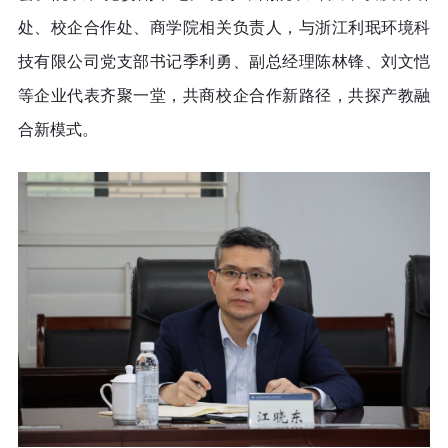
处、校企合作处、商学院相关负责人，与浙江利珉环境科
技有限公司党支部书记季利勇、副总经理陈林锋、刘文恺
等企业代表齐聚一堂，共商校企合作新路径，共探产教融
合新模式。