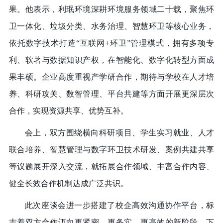
果。他表示，利珉环境深耕环境服务领域二十载，聚焦环
卫一体化、垃圾分类、水务治理、智慧环卫等核心业务，
依托数字技术打造
“互联网+环卫”管理模式，拥有多项专
利、软著与数据知识产权，在智能化、数字化转型方面成
果丰硕。企业高度重视产学研合作，期待与学校在人才培
养、科研攻关、数智管理、平台共建等方面开展更深层次
合作，实现资源共享、优势互补。
会上，双方围绕横向科研项目、学生实习就业、人才
联合培养、智慧管理与数字环卫技术研发、案例共建共享
等议题展开深入交流，就拓展合作领域、丰富合作内容、
健全长效合作机制达成广泛共识。
此次座谈会进一步搭建了校企高效沟通协作平台，标
志着双方合作迈向更紧密、更务实、更高效的新阶段。下