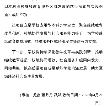
型本科高校继续教育服务区域发展的路径探索与实践创
新》成功
立项
。
该项目立足
学校
应用型本科办学定位，聚焦继续教育
改革创新、校地协同发展与社会服务能力提升，为
学校
继
续教育提质增效、精准服务区域经济发展提供有力支撑。
下一步，学校
将持续深化教学改革与实践创新，推动
继续教育提质、校地协同增效、社会服务升级同向发力、
同频共振，以高质量项目成果赋能
学校
内涵发展，助力区
域经济社会高质量发展。
（审核：尤磊 董丹丹 武斌 收稿日期：2026年4月21
日）