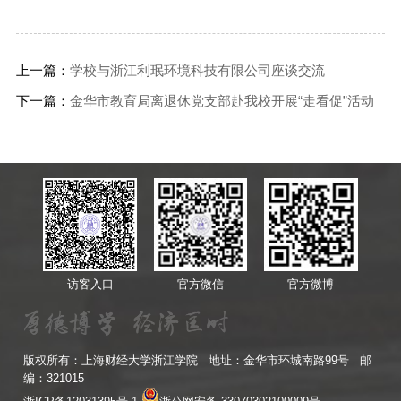
上一篇：
学校与浙江利珉环境科技有限公司座谈交流
下一篇：
金华市教育局离退休党支部赴我校开展“走看促”活动
访客入口
官方微信
官方微博
版权所有：上海财经大学浙江学院 地址：金华市环城南路99号 邮
编：321015