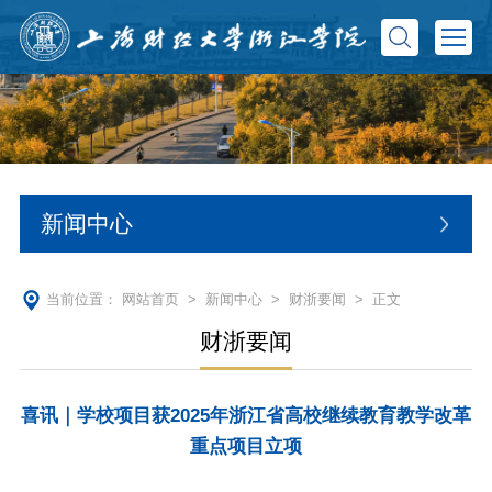
新闻中心
当前位置：
网站首页
>
新闻中心
>
财浙要闻
> 正文
财浙要闻
喜讯｜学校项目获2025年浙江省高校继续教育教学改革
重点项目立项