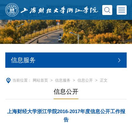
信息服务
当前位置：
网站首页
>
信息服务
>
信息公开
> 正文
信息公开
上海财经大学浙江学院2016-2017年度信息公开工作报
告