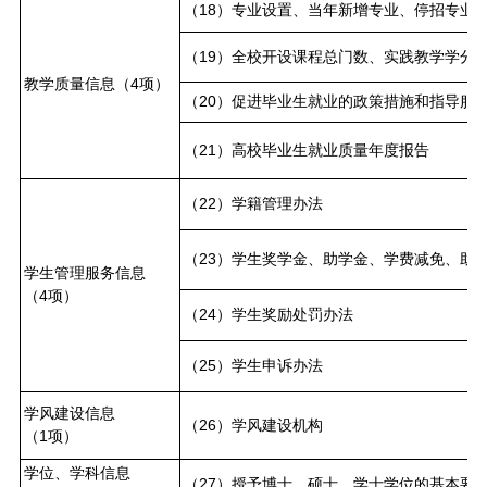
（18）专业设置、当年新增专业、停招专业
（19）全校开设课程总门数、实践教学学分
教学质量信息（4项）
（20）促进毕业生就业的政策措施和指导服
（21）高校毕业生就业质量年度报告
（22）学籍管理办法
（23）学生奖学金、助学金、学费减免、助
学生管理服务信息
（4项）
（24）学生奖励处罚办法
（25）学生申诉办法
学风建设信息
（26）学风建设机构
（1项）
学位、学科信息
（27）授予博士、硕士、学士学位的基本要