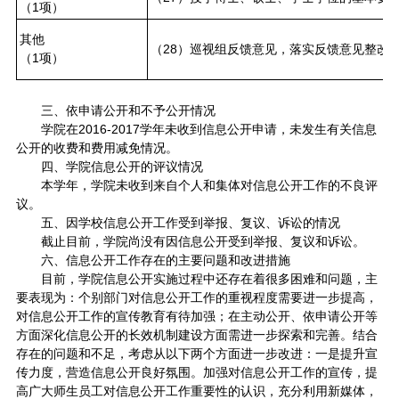
（1项）
其他
（28）巡视组反馈意见，落实反馈意见整改
（1项）
三、依申请公开和不予公开情况
学院在2016-2017学年未收到信息公开申请，未发生有关信息
公开的收费和费用减免情况。
四、学院信息公开的评议情况
本学年，学院未收到来自个人和集体对信息公开工作的不良评
议。
五、因学校信息公开工作受到举报、复议、诉讼的情况
截止目前，学院尚没有因信息公开受到举报、复议和诉讼。
六、信息公开工作存在的主要问题和改进措施
目前，学院信息公开实施过程中还存在着很多困难和问题，主
要表现为：个别部门对信息公开工作的重视程度需要进一步提高，
对信息公开工作的宣传教育有待加强；在主动公开、依申请公开等
方面深化信息公开的长效机制建设方面需进一步探索和完善。结合
存在的问题和不足，考虑从以下两个方面进一步改进：一是提升宣
传力度，营造信息公开良好氛围。加强对信息公开工作的宣传，提
高广大师生员工对信息公开工作重要性的认识，充分利用新媒体，