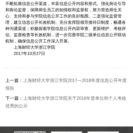
不断拓展信息公开渠道，丰富信息公开内容和形式。强化舆论引导
和舆论监督，保障师生员工的知情权和监督权，努力营造师生关
心、支持和参与学院信息公开工作的良好氛围。二是强化监督管
理，建立信息公开长效机制。充分发挥院领导接待日制度，畅通各
种沟通渠道；积极探索学院信息公开内容审查、更新维护、考核评
估、监督检查等长效机制，进一步完善学院二级单位信息公开联动
机制，确保信息公开工作深入开展。
上海财经大学浙江学院
2017年10月27日
上一篇：
上海财经大学浙江学院2017—2018年度信息公开年度
报告
下一篇：
上海财经大学浙江学院关于2016年度单位和个人考核
优秀的公示