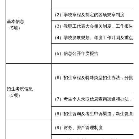
（2）学校章程及制定的各项规章制度
基本信息
（3）教职工代表大会相关制度、工作报告
（5项）
（4）学校发展规划、年度工作计划及重点工
（5）信息公开年度报告
（6）招生章程及特殊类型招生办法，分批次
招生考试信息
（3项）
（7）考生个人录取信息查询渠道和办法，分
（8）招生咨询及考生申诉渠道，新生复查期
（9）财务、资产管理制度