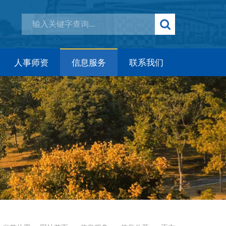
人事师资
信息服务
联系我们