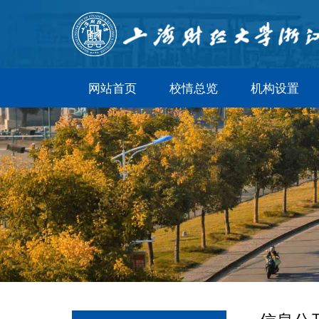
网站首页
校情总览
机构设置