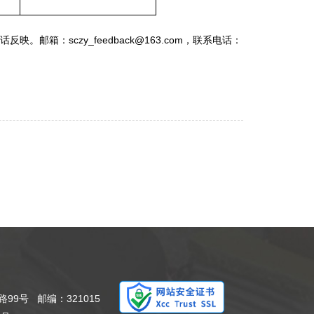
。邮箱：sczy_feedback@163.com，联系电话：
9号 邮编：321015