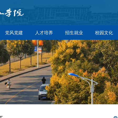
党风党建
人才培养
招生就业
校园文化