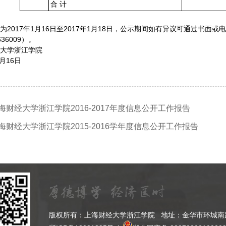
合 计
2017年1月16日至2017年1月18日，公示期间如有异议可通过书面或电话反映
636009）。
大学浙江学院
1月16日
海财经大学浙江学院2016-2017年度信息公开工作报告
海财经大学浙江学院2015-2016学年度信息公开工作报告
版权所有：上海财经大学浙江学院 地址：金华市环城南路9