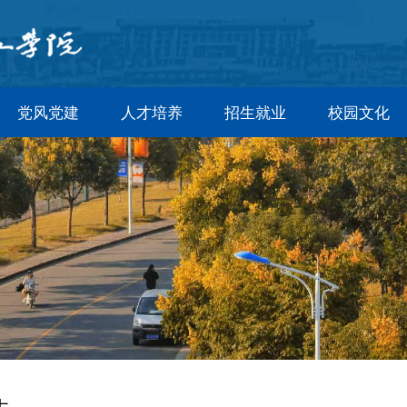
党风党建
人才培养
招生就业
校园文化