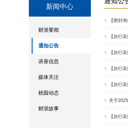
通知公
新闻中心
财浙要闻
通知公告
讲座信息
媒体关注
校园动态
关于20
财浙故事