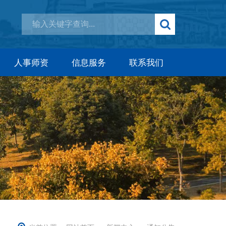
人事师资
信息服务
联系我们