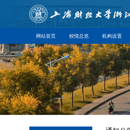
网站首页
校情总览
机构设置