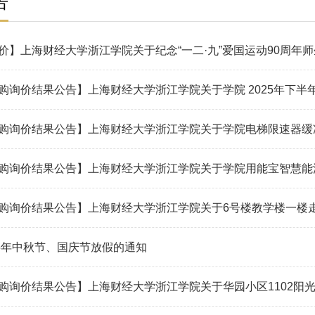
告
25年中秋节、国庆节放假的通知