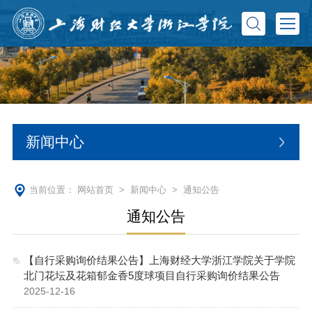
新闻中心
当前位置：
网站首页
>
新闻中心
>
通知公告
通知公告
【自行采购询价结果公告】上海财经大学浙江学院关于学院
北门花坛及花箱郁金香5度球项目自行采购询价结果公告
2025-12-16