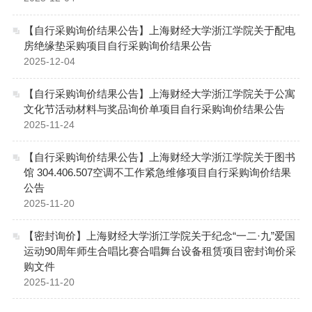
【自行采购询价结果公告】上海财经大学浙江学院关于配电
房绝缘垫采购项目自行采购询价结果公告
2025-12-04
【自行采购询价结果公告】上海财经大学浙江学院关于公寓
文化节活动材料与奖品询价单项目自行采购询价结果公告
2025-11-24
【自行采购询价结果公告】上海财经大学浙江学院关于图书
馆 304.406.507空调不工作紧急维修项目自行采购询价结果
公告
2025-11-20
【密封询价】上海财经大学浙江学院关于纪念“一二·九”爱国
运动90周年师生合唱比赛合唱舞台设备租赁项目密封询价采
购文件
2025-11-20