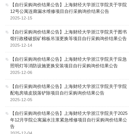
【自行采购询价结果公告】上海财经大学浙江学院关于学院
12号公寓连廊漏水维修项目自行采购询价结果公告
2025-12-15
【自行采购询价结果公告】上海财经大学浙江学院关于图书
馆行政楼破损矿棉板吊顶更换等项目自行采购询价结果公告
2025-12-14
【自行采购询价结果公告】上海财经大学浙江学院关于应急
照明灯等消防设施更换安装项目自行采购询价结果公告
2025-12-06
【自行采购询价结果公告】上海财经大学浙江学院关于学院
配电房墙皮脱落铲除项目自行采购询价结果公告
2025-12-05
【自行采购询价结果公告】上海财经大学浙江学院关于2025
年12月学院公寓漏水注浆紧急维修项目自行采购询价结果公
告
2025-12-04