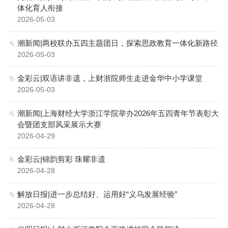
体化育人衔接
2026-05-03
潮新闻|两校联办五四主题团日，探索思政教育一体化新路径
2026-05-03
金彩云|双语讲非遗，上财浙院师生走进金华中小学课堂
2026-05-03
潮新闻|上海财经大学浙江学院举办2026年五四青年节表彰大
会暨团支部风采展示大赛
2026-04-29
金彩云|锦韵剪彩 珠耀非遗
2026-04-28
解放日报|进一步总结好、运用好“义乌发展经验”
2026-04-28