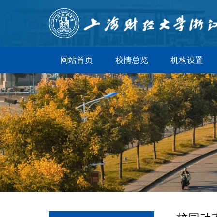
网站首页
校情总览
机构设置