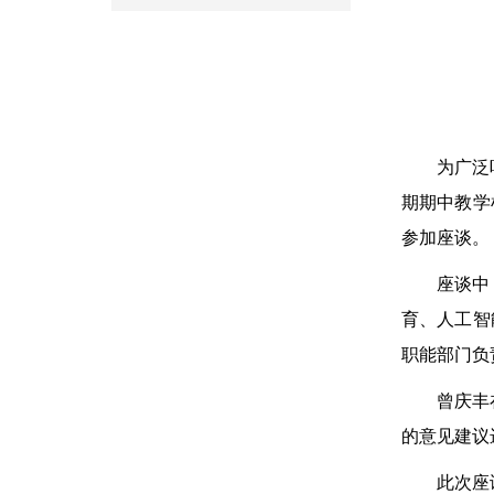
为广泛
期期中教学
参加座谈。
座谈中
育、人工智
职能部门负
曾庆丰
的意见建议
此次座