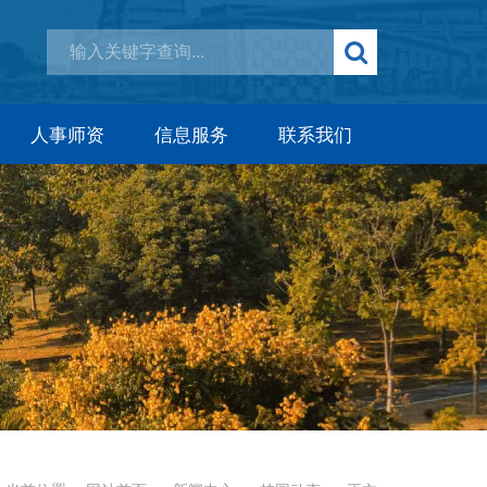
人事师资
信息服务
联系我们