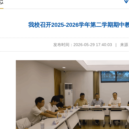
态
我校召开2025-2026学年第二学期期
发布时间：2026-05-29 17:40:03
|
来源