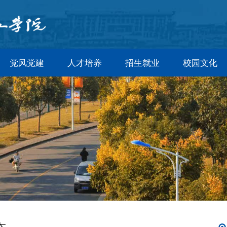
党风党建
人才培养
招生就业
校园文化