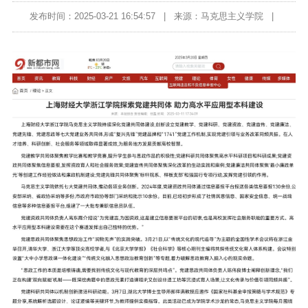
发布时间：2025-03-21 16:54:57
|
来源：马克思主义学院
|