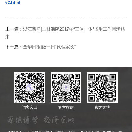
62.html
上一篇：
浙江新闻|上财浙院2017年“三位一体”招生工作圆满结
束
下一篇：
金华日报|做一日“代理家长”
访客入口
官方微信
官方微博