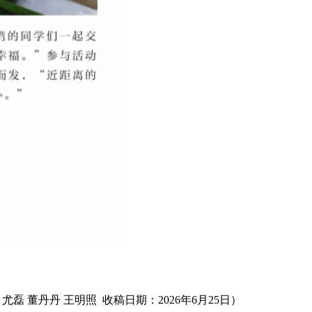
尤磊 董丹丹 王明照 收稿日期：2026年6月25日）