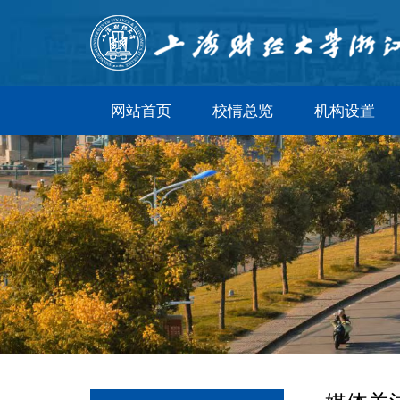
网站首页
校情总览
机构设置