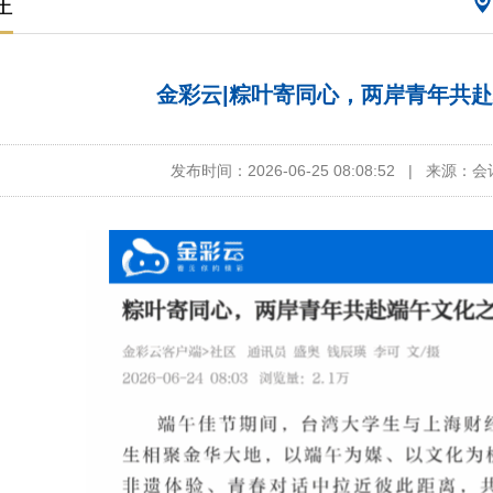
注
金彩云|粽叶寄同心，两岸青年共
发布时间：2026-06-25 08:08:52
|
来源：会