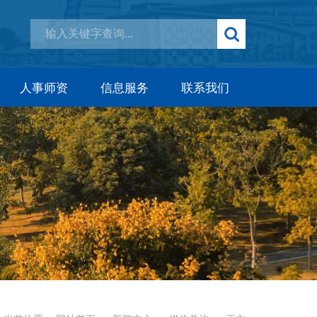
人事师资
信息服务
联系我们