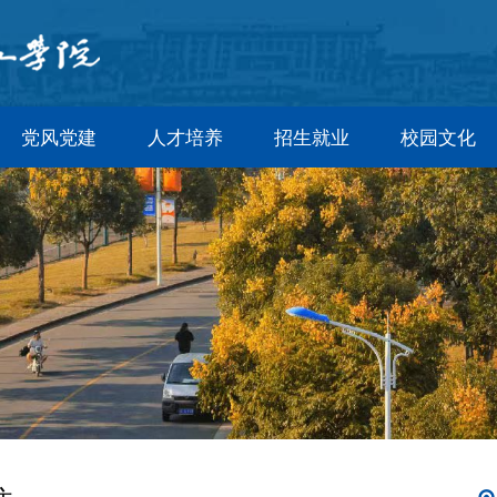
党风党建
人才培养
招生就业
校园文化