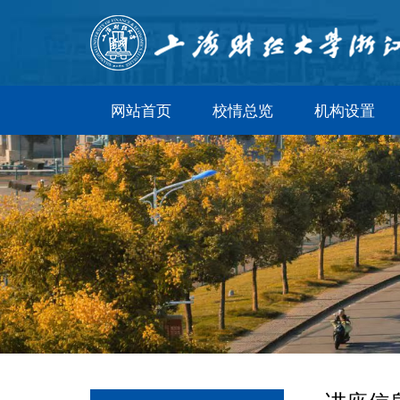
网站首页
校情总览
机构设置