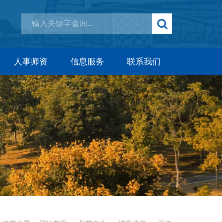
人事师资
信息服务
联系我们