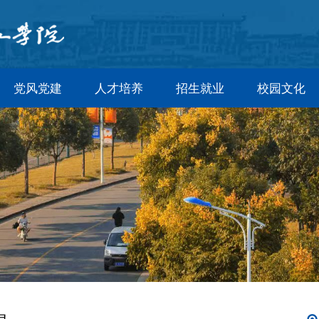
党风党建
人才培养
招生就业
校园文化