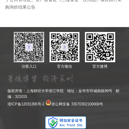
购询价结果公告
访客入口
官方微信
官方微博
版权所有：上海财经大学浙江学院 地址：金华市环城南路99号 邮
编：321015
浙ICP备12031395号-1
浙公网安备 33070302100009号