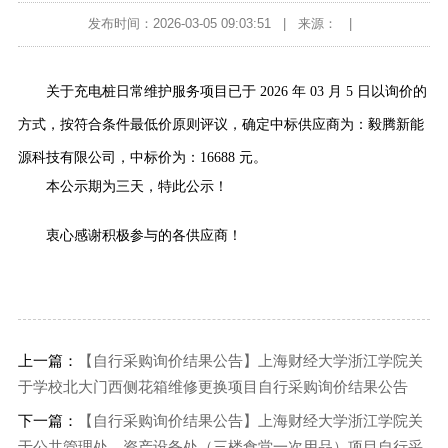
发布时间：2026-03-05 09:03:51
|
来源：
|
关于充电桩日常维护服务项目已于 2026 年 03 月 5 日以询价的
方式，按符合条件最低价原则评议，确定中标供应商为：毅腾新能
源科技有限公司，中标价为：16688 元。
本公示期为三天，特此公示！
衷心感谢积极参与的各供应商！
上一篇：
【自行采购询价结果公告】上海财经大学浙江学院关
于学校北大门西侧花箱维修更换项目自行采购询价结果公告
下一篇：
【自行采购询价结果公告】上海财经大学浙江学院关
于公共管理处、资产设备处（三楼食堂一次用品）项目自行采