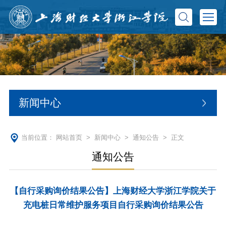
新闻中心
当前位置：
网站首页
>
新闻中心
>
通知公告
> 正文
通知公告
【自行采购询价结果公告】上海财经大学浙江学院关于
充电桩日常维护服务项目自行采购询价结果公告