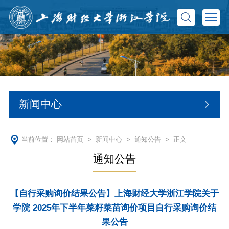
新闻中心
当前位置：
网站首页
>
新闻中心
>
通知公告
> 正文
通知公告
【自行采购询价结果公告】上海财经大学浙江学院关于
学院 2025年下半年菜籽菜苗询价项目自行采购询价结
果公告