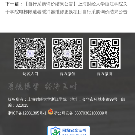
下一篇：
【自行采购询价结果公告】上海财经大学浙江学院关
于学院电梯限速器缓冲器维修更换项目自行采购询价结果公告
访客入口
官方微信
官方微博
版权所有：上海财经大学浙江学院 地址：金华市环城南路99号 邮
编：321015
浙ICP备12031395号-1
浙公网安备 33070302100009号