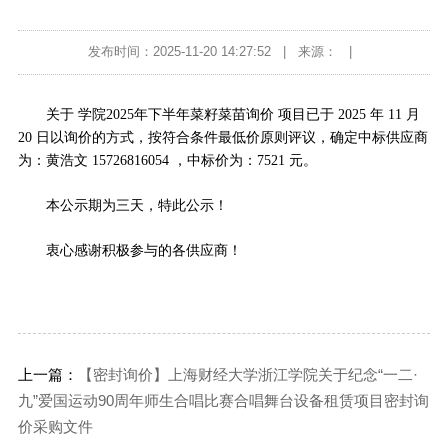
发布时间：2025-11-20 14:27:52
|
来源：
|
关于 学院2025年下半年菜籽菜苗询价 项目已于 2025 年 11 月
20 日以询价的方式，按符合条件最低价原则评议，确定中标供应商
为：黄浩文 15726816054 ，中标价为：7521 元。
本公示期为三天，特此公示！
衷心感谢积极参与的各供应商！
上一篇：
【密封询价】上海财经大学浙江学院关于纪念“一二·
九”爱国运动90周年师生合唱比赛合唱舞台设备租赁项目密封询
价采购文件