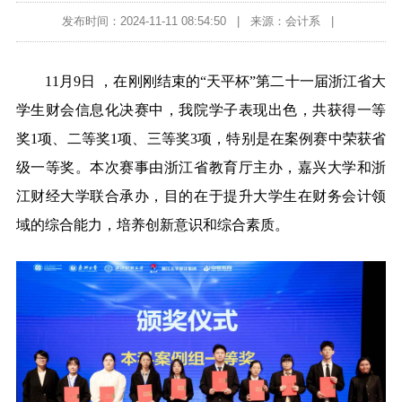
发布时间：2024-11-11 08:54:50
|
来源：会计系
|
11月9日 ，在刚刚结束的“天平杯”第二十一届浙江省大
学生财会信息化决赛中，我院学子表现出色，共获得一等
奖1项、二等奖1项、三等奖3项，特别是在案例赛中荣获省
级一等奖。本次赛事由浙江省教育厅主办，嘉兴大学和浙
江财经大学联合承办，目的在于提升大学生在财务会计领
域的综合能力，培养创新意识和综合素质。