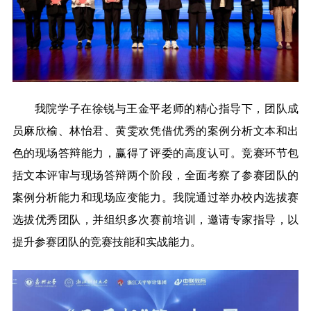
我院学子在徐锐与王金平老师的精心指导下，团队成
员麻欣榆、林怡君、黄雯欢凭借优秀的案例分析文本和出
色的现场答辩能力，赢得了评委的高度认可。竞赛环节包
括文本评审与现场答辩两个阶段，全面考察了参赛团队的
案例分析能力和现场应变能力。我院通过举办校内选拔赛
选拔优秀团队，并组织多次赛前培训，邀请专家指导，以
提升参赛团队的竞赛技能和实战能力。