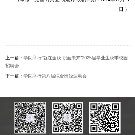
日 ）
上一篇：
学院举行“就在金秋 职面未来”2025届毕业生秋季校园
招聘会
下一篇：
学院举行第八届综合田径运动会