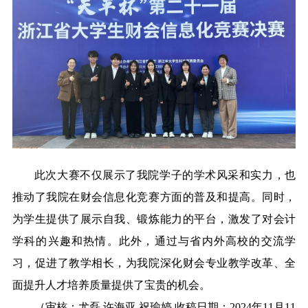
此次大赛不仅展示了我院学子的学术风采和实力，也
推动了我院在财会信息化竞赛方面的普及和提高。同时，
为学生提供了展示自我、锻炼能力的平台，激发了对会计
学科的兴趣和热情。此外，通过与省内外高校的交流学
习，促进了教学相长，为我院深化财会专业教学改革、全
面提升人才培养质量提供了宝贵的机会。
（审核：尤磊 许海亚 祝瑜婷 收稿日期：2024年11月11