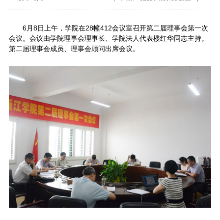
6月8日上午，学院在28幢412会议室召开第二届理事会第一次
会议。会议由学院理事会理事长、学院法人代表楼红华同志主持。
第二届理事会成员、理事会顾问出席会议。