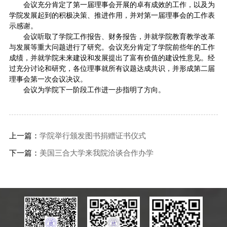
会议充分肯定了第一届理事会开展的卓有成效的工作，以及为
学院发展起到的积极决策、推进作用，并对第一届理事会的工作表
示感谢。
会议听取了学院工作报告、财务报告，并就学院教育教学改革
与发展等重大问题进行了研究。会议充分肯定了学院前些年的工作
成绩，并就学院未来建设和发展提出了富有价值的建设性意见。经
过充分讨论和研究，各位理事就所有议题达成共识，并形成第二届
理事会第一次会议决议。
会议为学院下一阶段工作进一步指明了方向。
上一篇：
学院举行颁发图书捐赠证书仪式
下一篇：
美国三合大学来我院洽谈合作办学