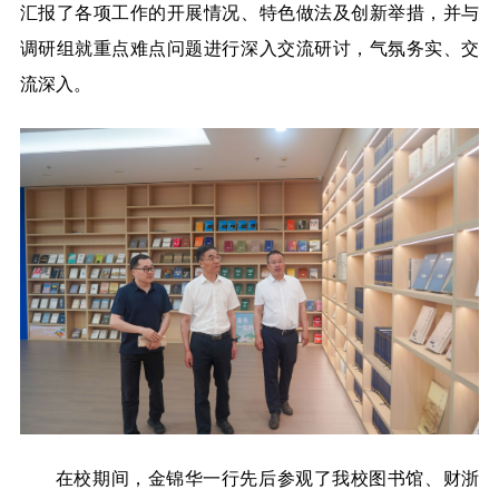
汇报了各项工作的开展情况、特色做法及创新举措，并与
调研组就重点难点问题进行深入交流研讨，气氛务实、交
流深入。
在校期间，
金锦华一行先后参观了我校图书馆、财浙