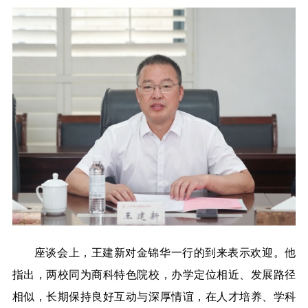
座谈会上，王建新对金锦华一行的到来表示欢迎。他
指出，两校同为商科特色院校，办学定位相近、发展路径
相似，长期保持良好互动与深厚情谊，在人才培养、学科