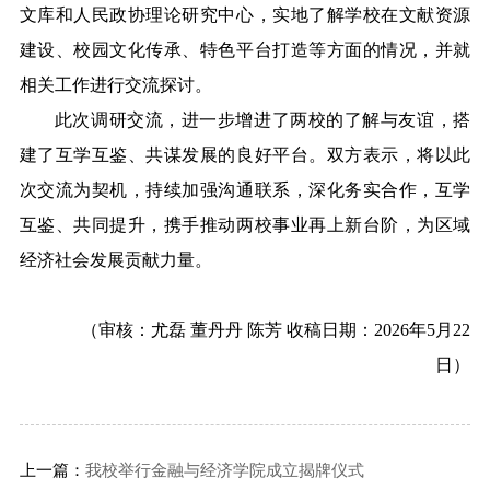
文库和人民政协理论研究中心，实地了解学校在文献资源
建设、校园文化传承、特色平台打造等方面的情况，并就
相关工作进行交流探讨。
此次调研交流，进一步增进了两校的了解与友谊，搭
建了互学互鉴、共谋发展的良好平台。双方表示，将以此
次交流为契机，持续加强沟通联系，深化务实合作，互学
互鉴、共同提升，携手推动两校事业再上新台阶，为区域
经济社会发展贡献力量。
（审核：尤磊 董丹丹 陈芳 收稿日期：2026年5月22
日）
上一篇：
我校举行金融与经济学院成立揭牌仪式