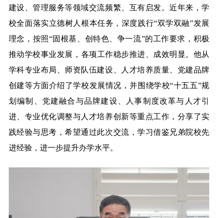
建设、管理服务等领域交流频繁、互有启发。近年来，学
校全面落实立德树人根本任务，深度践行
“双学双融”发展
理念，按照“固根基、创特色、争一流”的工作要求，积极
推动
学校
事业发展
，
各项工作稳步推进、成效明显。他从
学科专业布局、师资队伍建设、人才培养质量、党建品牌
创建等方面介绍了学校发展情况，并围绕
学校
“十五五”规
划编制、党建融合与品牌建设、人事制度改革与人才引
进、专业优化调整与人才培养创新等重点工作，分享了实
践经验与思考，希望通过此次交流，学习借鉴兄弟院校先
进经验，进一步提升办学水平。