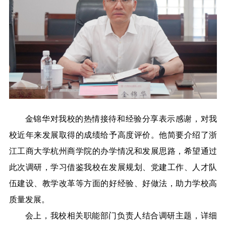
金锦华对我校的热情接待和经验分享表示感谢，对我
校近年来发展取得的成绩给予高度评价。他简要介绍了浙
江工商大学杭州商学院的办学情况和发展思路，希望通过
此次调研，学习借鉴我校在发展规划、党建工作、人才队
伍建设、教学改革等方面的好经验、好做法，助力学校高
质量发展。
会上，我校相关职能部门负责人结合调研主题，详细