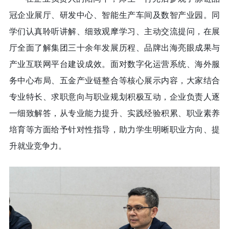
冠企业展厅、研发中心、智能生产车间及数智产业园。同
学们认真聆听讲解、细致观摩学习、主动交流提问，在展
厅全面了解集团三十余年发展历程、品牌出海亮眼成果与
产业互联网平台建设成效。面对数字化运营系统、海外服
务中心布局、五金产业链整合等核心展示内容，大家结合
专业特长、求职意向与职业规划积极互动，企业负责人逐
一细致解答，从专业能力提升、实践经验积累、职业素养
培育等方面给予针对性指导，助力学生明晰职业方向、提
升就业竞争力。