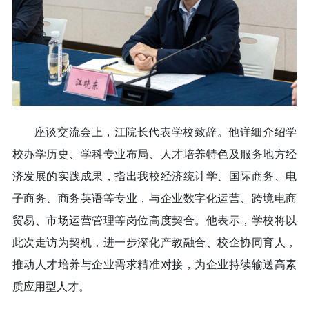
座谈交流会上，江院长代表学校致辞。他详细介绍学
校办学历史、学科专业布局、人才培养特色及服务地方经
济发展的实践成果，指出我校经济统计学、国际商务、电
子商务、商务英语等专业，与企业数字化运营、跨境电商
贸易、市场运营管理等岗位高度契合。他表示，
学校将以
此次走访为契机，进一步深化产教融合、校企协同育人，
推动人才培养与企业需求精准对接，为企业持续输送高素
质应用型人才。