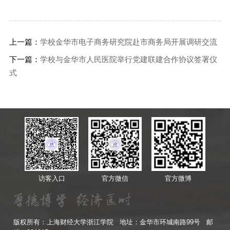
上一篇：
学校金华市电子商务研究院赴市商务局开展调研交流
下一篇：
学校与金华市人民医院举行党建联建合作协议签署仪
式
访客入口
官方微信
官方微博
版权所有：上海财经大学浙江学院 地址：金华市环城南路99号 邮