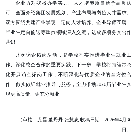
企业方对我校办学实力、人才培养质量给予高度认
可，全面介绍集团发展规划、产业布局与岗位人才需求。
双方围绕共建产业学院、定向人才培养、企业导师互聘、
毕业生定向输送等重点领域深入交流，达成多项务实合作
共识。
此次访企拓岗活动，是学校扎实推进毕业生就业工
作、深化校企合作的重要实践。下一步，学校将持续常态
化开展访企拓岗工作，不断深化与优质企业的全方位合
作，做实做细就业指导与服务，全力推动
2026届毕业生实
现更高质量、更充分就业。
（审核：尤磊 董丹丹 张慧忠 收稿日期：2026年4月30
日）