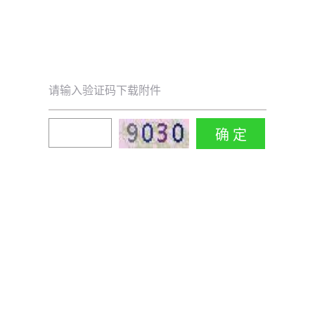
请输入验证码下载附件